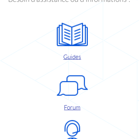
Guides
Forum