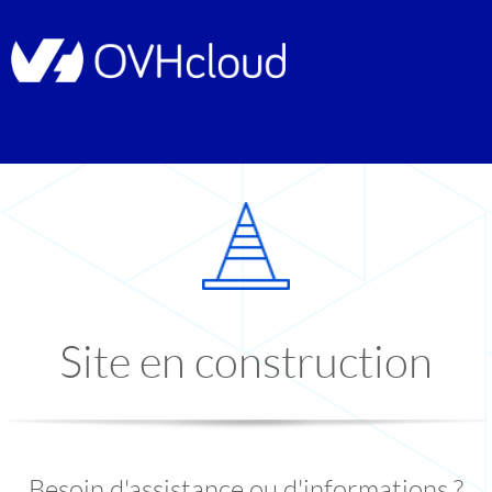
Site en construction
Besoin d'assistance ou d'informations ?